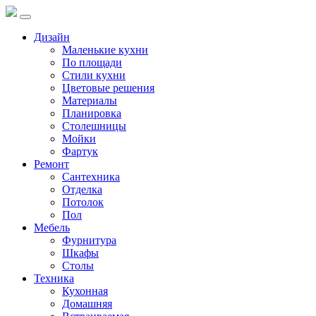
Дизайн
Маленькие кухни
По площади
Стили кухни
Цветовые решения
Материалы
Планировка
Столешницы
Мойки
Фартук
Ремонт
Сантехника
Отделка
Потолок
Пол
Мебель
Фурнитура
Шкафы
Столы
Техника
Кухонная
Домашняя