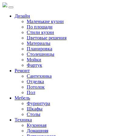
Дизайн
Маленькие кухни
По площади
Стили кухни
Цветовые решения
Материалы
Планировка
Столешницы
Мойки
Фартук
Ремонт
Сантехника
Отделка
Потолок
Пол
Мебель
Фурнитура
Шкафы
Столы
Техника
Кухонная
Домашняя