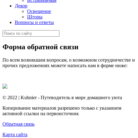
Встраиваемая
Декор
Освещение
Шторы
Вопросы и ответы
Форма обратной связи
По всем возникшим вопросам, о возможном сотрудничестве и
прочих предложениях можете написать нам в форме ниже:
© 2022 | Kuhnier - Путеводитель в мире домашнего уюта
Копирование материалов разрешено только с указанием
активной ссылки на первоисточник
Обратная связь
Карта сайта