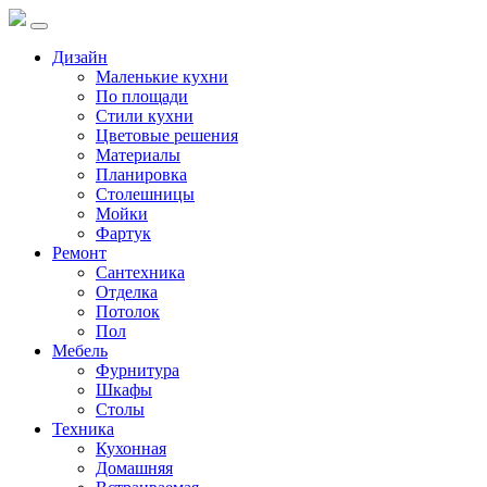
Дизайн
Маленькие кухни
По площади
Стили кухни
Цветовые решения
Материалы
Планировка
Столешницы
Мойки
Фартук
Ремонт
Сантехника
Отделка
Потолок
Пол
Мебель
Фурнитура
Шкафы
Столы
Техника
Кухонная
Домашняя