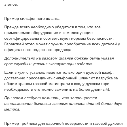
этапов.
Пример сильфонного шланга
Прежде всего необходимо убедиться в том, что всё
применяемое оборудование и комплектующие
сертифицированы и соответствуют нормам безопасности.
Гарантией этого может служить приобретение всех деталей у
официального надежного продавца.
Дополнительно на газовом шланге должен быть указан
срок службы и условия эксплуатации изделия.
Если в кухню устанавливается только один духовой шкаф,
достаточно присоединить сильфонный шланг от патрубка за
общим краном газовой магистрали к входу духовки (при
необходимости его можно заменить на более длинный).
При этом следует помнить, что запрещается
использование бытовых газовых шлангов длиной более двух
метров.
Пример тройника для варочной поверхности и газовой духовки