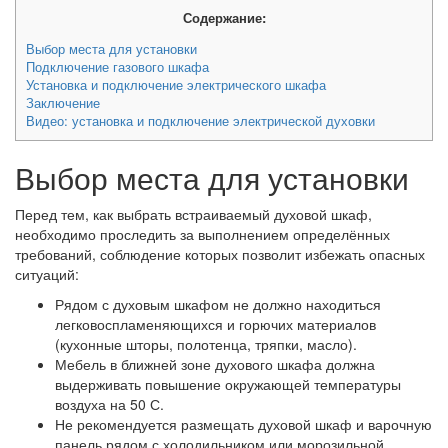
Содержание:
Выбор места для установки
Подключение газового шкафа
Установка и подключение электрического шкафа
Заключение
Видео: установка и подключение электрической духовки
Выбор места для установки
Перед тем, как выбрать встраиваемый духовой шкаф,
необходимо проследить за выполнением определённых
требований, соблюдение которых позволит избежать опасных
ситуаций:
Рядом с духовым шкафом не должно находиться
легковоспламеняющихся и горючих материалов
(кухонные шторы, полотенца, тряпки, масло).
Мебель в ближней зоне духового шкафа должна
выдерживать повышение окружающей температуры
воздуха на 50 С.
Не рекомендуется размещать духовой шкаф и варочную
панель рядом с холодильником или морозильной