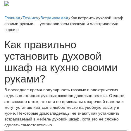
Главная
>
Техника
>
Встраиваемая
>
Как встроить духовой шкаф
своими руками — устанавливаем газовую и электрическую
версию
Как правильно
установить духовой
шкаф на кухню своими
руками?
В последнее время популярность газовых и электрических
отдельно стоящих духовых шкафов довольно велика. Отчасти
это связано с тем, что они не привязаны к варочной панели и
могут устанавливаться в любое место на удобную высоту в
кухне. Некоторые домовладельцы не знают, как установить
встраиваемый в мебель духовой шкаф, хотя это не сложно
сделать самостоятельно.