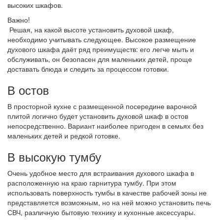
высоких шкафов.
Важно!
Решая, на какой высоте установить духовой шкаф,
необходимо учитывать следующее. Высокое размещение
духового шкафа даёт ряд преимуществ: его легче мыть и
обслуживать, он безопасен для маленьких детей, проще
доставать блюда и следить за процессом готовки.
В остов
В просторной кухне с размещенной посередине варочной
плитой логично будет установить духовой шкаф в остов
непосредственно. Вариант наиболее пригоден в семьях без
маленьких детей и редкой готовке.
В высокую тумбу
Очень удобное место для встраивания духового шкафа в
расположенную на краю гарнитура тумбу. При этом
использовать поверхность тумбы в качестве рабочей зоны не
представляется возможным, но на ней можно установить печь
СВЧ, различную бытовую технику и кухонные аксессуары.