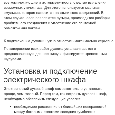
все комплектующие и их герметичность, с целью выявления
возможных утечек газа. Для этого используется мыльная
эмульсия, которая наносится на стыки всех соединений. В
этом случае, если появляются пузыри, производится разборка
проблемного соединения и уплотнение его ленточной
обмоткой или паклей.
К подключению духовки нужно отнестись максимально серьезно,
По завершении всех работ духовка устанавливается в
предназначенную для нее нишу и фиксируется крепежными
шурупами.
Установка и подключение
электрического шкафа
Электрический духовой шкаф самостоятельно установить
проще, чем газовый. Перед тем, как встроить духовой шкаф,
необходимо обеспечить следующие условия:
необходимое расстояние от ближайших поверхностей:
между боковыми стенками соседних тумбочек и