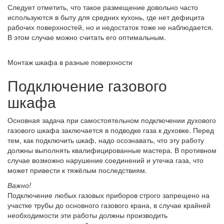
Следует отметить, что такое размещение довольно часто
используются в быту для средних кухонь, где нет дефицита
рабочих поверхностей, но и недостаток тоже не наблюдается.
В этом случае можно считать его оптимальным.
Монтаж шкафа в разные поверхности
Подключение газового
шкафа
Основная задача при самостоятельном подключении духового
газового шкафа заключается в подводке газа к духовке. Перед
тем, как подключить шкаф, надо осознавать, что эту работу
должны выполнять квалифицированные мастера. В противном
случае возможно нарушение соединений и утечка газа, что
может привести к тяжёлым последствиям.
Важно!
Подключение любых газовых приборов строго запрещено на
участке трубы до основного газового крана, в случае крайней
необходимости эти работы должны производить