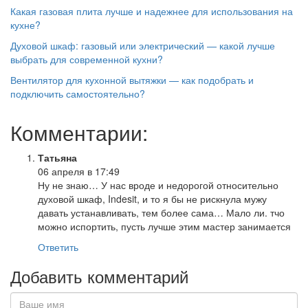
Какая газовая плита лучше и надежнее для использования на
кухне?
Духовой шкаф: газовый или электрический — какой лучше
выбрать для современной кухни?
Вентилятор для кухонной вытяжки — как подобрать и
подключить самостоятельно?
Комментарии:
Татьяна
06 апреля в 17:49
Ну не знаю… У нас вроде и недорогой относительно
духовой шкаф, Indesit, и то я бы не рискнула мужу
давать устанавливать, тем более сама… Мало ли. тчо
можно испортить, пусть лучше этим мастер занимается
Ответить
Добавить комментарий