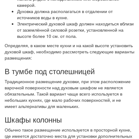
камерой.
Духовка должна располагаться в отдалении от
источников воды в кухне.
Электрический духовой шкаф должен находиться вблизи
от заземлённой силовой розетки, установленной на
высоте более 10 см. от пола.
Определяя, в каком месте кухни и на какой высоте установить
духовой шкаф, необходимо рассмотреть следующие варианты
размещения:
В тумбе под столешницей
Традиционное размещение духовки, при этом расположение
варочной поверхности над духовым шкафом не является
обязательным. Такой вариант чаще всего используется в
небольших кухнях, где мало рабочих поверхностей, и не
имеет альтернативы для маленьких.
Шкафы колонны
Обычно такое размещение используется в просторной кухне,
где имеется достаточно места для установки дополнительных