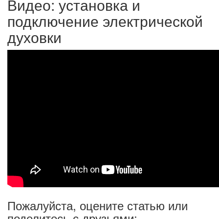
Видео: установка и
подключение электрической
духовки
Пожалуйста, оцените статью или
поделитесь с друзьями: