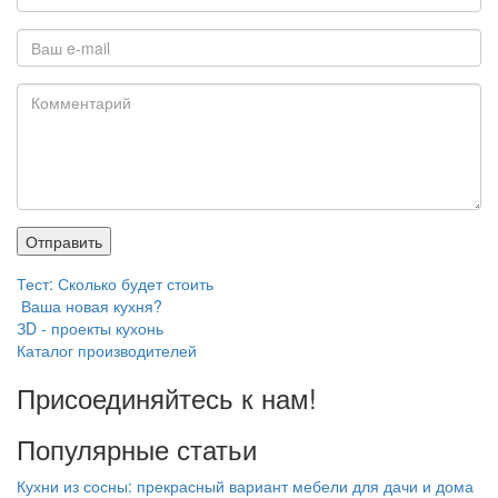
Тест: Сколько будет стоить
Ваша новая кухня?
ЗD - проекты кухонь
Каталог производителей
Присоединяйтесь к нам!
Популярные статьи
Кухни из сосны: прекрасный вариант мебели для дачи и дома