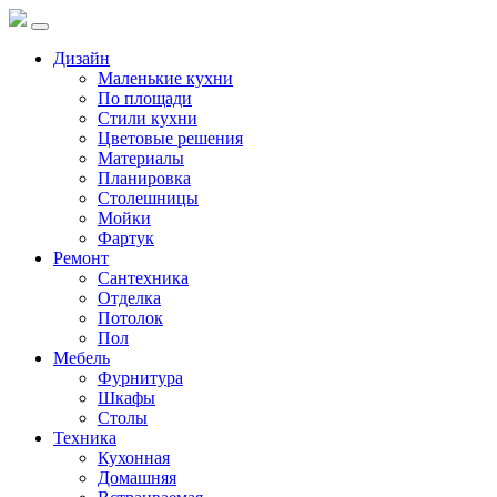
Дизайн
Маленькие кухни
По площади
Стили кухни
Цветовые решения
Материалы
Планировка
Столешницы
Мойки
Фартук
Ремонт
Сантехника
Отделка
Потолок
Пол
Мебель
Фурнитура
Шкафы
Столы
Техника
Кухонная
Домашняя