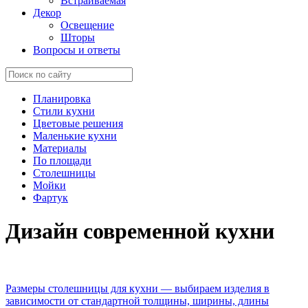
Встраиваемая
Декор
Освещение
Шторы
Вопросы и ответы
Планировка
Стили кухни
Цветовые решения
Маленькие кухни
Материалы
По площади
Столешницы
Мойки
Фартук
Дизайн
современной кухни
Размеры столешницы для кухни — выбираем изделия в
зависимости от стандартной толщины, ширины, длины