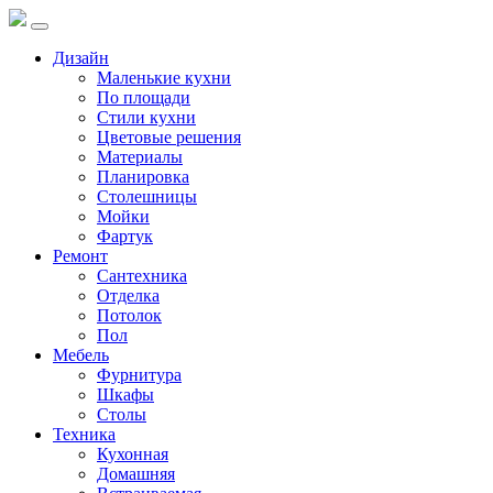
Дизайн
Маленькие кухни
По площади
Стили кухни
Цветовые решения
Материалы
Планировка
Столешницы
Мойки
Фартук
Ремонт
Сантехника
Отделка
Потолок
Пол
Мебель
Фурнитура
Шкафы
Столы
Техника
Кухонная
Домашняя