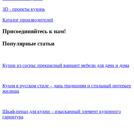
ЗD - проекты кухонь
Каталог производителей
Присоединяйтесь к нам!
Популярные статьи
Кухни из сосны: прекрасный вариант мебели для дачи и дома
Кухня в русском стиле – дань традициям и стильный интерьер
жилища
Шкаф-пенал для кухни – изысканный элемент кухонного
гарнитура