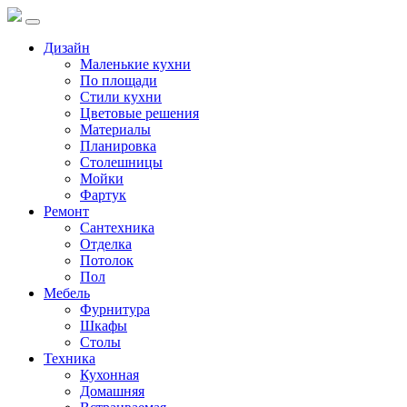
Дизайн
Маленькие кухни
По площади
Стили кухни
Цветовые решения
Материалы
Планировка
Столешницы
Мойки
Фартук
Ремонт
Сантехника
Отделка
Потолок
Пол
Мебель
Фурнитура
Шкафы
Столы
Техника
Кухонная
Домашняя