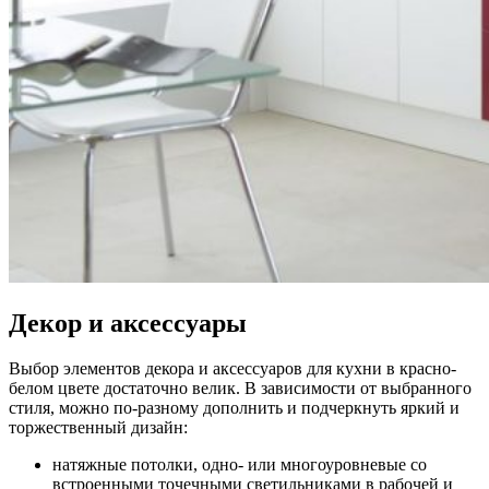
Декор и аксессуары
Выбор элементов декора и аксессуаров для кухни в красно-
белом цвете достаточно велик. В зависимости от выбранного
стиля, можно по-разному дополнить и подчеркнуть яркий и
торжественный дизайн:
натяжные потолки, одно- или многоуровневые со
встроенными точечными светильниками в рабочей и