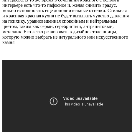
интерьере есть что-то пафосное и, желая снизить градус,
можно использовать еще дополнительные оттенки. Стильная
и красивая красная кухня не будет вызывать чувство давления
на психику, уравновешенная спокойным и нейтральным
цветом, таким как серый, серебристый, антрацитовый,
металлик. Его легко реализовать в дизайне столешницы,
которую можно выбрать из натурального или искусственного
камня.