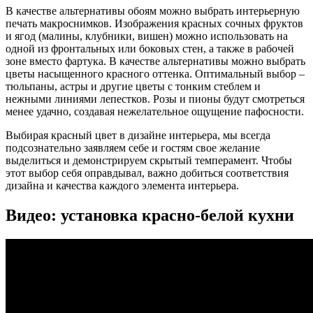
В качестве альтернативы обоям можно выбрать интерьерную
печать макроснимков. Изображения красных сочных фруктов
и ягод (малины, клубники, вишен) можно использовать на
одной из фронтальных или боковых стен, а также в рабочей
зоне вместо фартука. В качестве альтернативы можно выбрать
цветы насыщенного красного оттенка. Оптимальный выбор –
тюльпаны, астры и другие цветы с тонким стеблем и
нежными линиями лепестков. Розы и пионы будут смотреться
менее удачно, создавая нежелательное ощущение пафосности.
Выбирая красный цвет в дизайне интерьера, мы всегда
подсознательно заявляем себе и гостям свое желание
выделиться и демонстрируем скрытый темперамент. Чтобы
этот выбор себя оправдывал, важно добиться соответствия
дизайна и качества каждого элемента интерьера.
Видео: установка красно-белой кухни