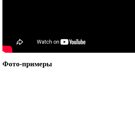
Фото-примеры