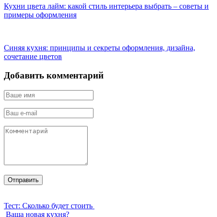
Кухни цвета лайм: какой стиль интерьера выбрать – советы и
примеры оформления
Синяя кухня: принципы и секреты оформления, дизайна,
сочетание цветов
Добавить комментарий
Тест: Сколько будет стоить
Ваша новая кухня?