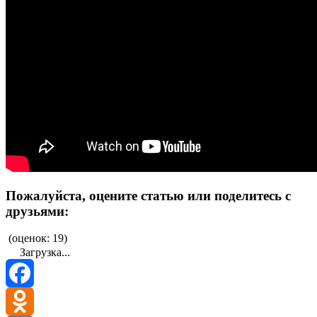
Пожалуйста, оцените статью или поделитесь с
друзьями:
(
оценок: 19
)
Загрузка...
Facebook