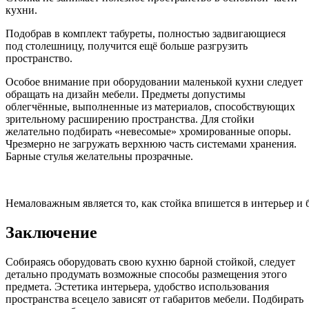
кухни.
Подобрав в комплект табуреты, полностью задвигающиеся
под столешницу, получится ещё больше разгрузить
пространство.
Особое внимание при оборудовании маленькой кухни следует
обращать на дизайн мебели. Предметы допустимы
облегчённые, выполненные из материалов, способствующих
зрительному расширению пространства. Для стойки
желательно подбирать «невесомые» хромированные опоры.
Чрезмерно не загружать верхнюю часть системами хранения.
Барные стулья желательны прозрачные.
Немаловажным является то, как стойка впишется в интерьер и 
Заключение
Собираясь оборудовать свою кухню барной стойкой, следует
детально продумать возможные способы размещения этого
предмета. Эстетика интерьера, удобство использования
пространства всецело зависят от габаритов мебели. Подбирать