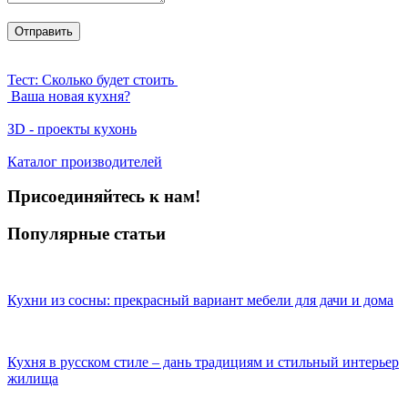
Тест: Сколько будет стоить
Ваша новая кухня?
ЗD - проекты кухонь
Каталог производителей
Присоединяйтесь к нам!
Популярные статьи
Кухни из сосны: прекрасный вариант мебели для дачи и дома
Кухня в русском стиле – дань традициям и стильный интерьер
жилища