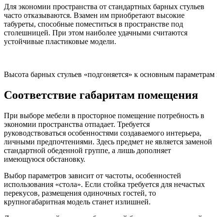
Для экономии пространства от стандартных барных стульев
часто отказываются. Взамен им приобретают высокие
табуреты, способные поместиться в пространстве под
столешницей. При этом наиболее удачными считаются
устойчивые пластиковые модели.
Высота барных стульев «подгоняется» к основным параметрам 
Соответствие габаритам помещения
При выборе мебели в просторное помещение потребность в
экономии пространства отпадает. Требуется
руководствоваться особенностями создаваемого интерьера,
личными предпочтениями. Здесь предмет не является заменой
стандартной обеденной группе, а лишь дополняет
имеющуюся обстановку.
Выбор параметров зависит от частоты, особенностей
использования «стола». Если стойка требуется для нечастых
перекусов, размещения одиночных гостей, то
крупногабаритная модель станет излишней.