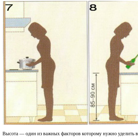
Высота — один из важных факторов которому нужно уделить 