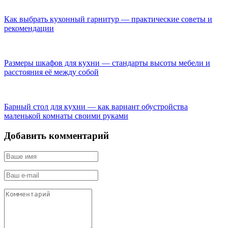
Как выбрать кухонный гарнитур — практические советы и
рекомендации
Размеры шкафов для кухни — стандарты высоты мебели и
расстояния её между собой
Барный стол для кухни — как вариант обустройства
маленькой комнаты своими руками
Добавить комментарий