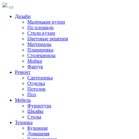
Дизайн
Маленькие кухни
По площади
Стили кухни
Цветовые решения
Материалы
Планировка
Столешницы
Мойки
Фартук
Ремонт
Сантехника
Отделка
Потолок
Пол
Мебель
Фурнитура
Шкафы
Столы
Техника
Кухонная
Домашняя