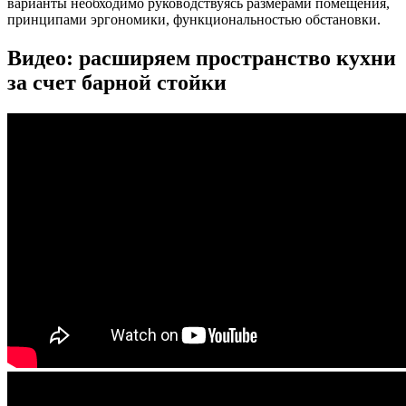
варианты необходимо руководствуясь размерами помещения,
принципами эргономики, функциональностью обстановки.
Видео: расширяем пространство кухни
за счет барной стойки