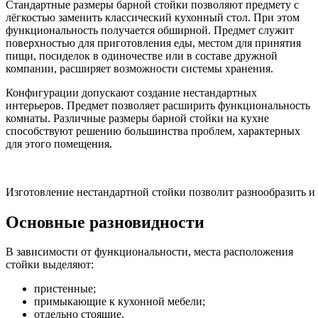
Стандартные размеры барной стойки позволяют предмету с
лёгкостью заменить классический кухонный стол. При этом
функциональность получается обширной. Предмет служит
поверхностью для приготовления еды, местом для принятия
пищи, посиделок в одиночестве или в составе дружной
компании, расширяет возможности системы хранения.
Конфигурации допускают создание нестандартных
интерьеров. Предмет позволяет расширить функциональность
комнаты. Различные размеры барной стойки на кухне
способствуют решению большинства проблем, характерных
для этого помещения.
Изготовление нестандартной стойки позволит разнообразить и
Основные разновидности
В зависимости от функциональности, места расположения
стойки выделяют:
пристенные;
примыкающие к кухонной мебели;
отдельно стоящие.