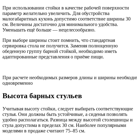
При использовании стойки в качестве рабочей поверхности
параметр желательно увеличить. Для обустройства
малогабаритных кухонь допустимо соответствие ширины 30
см. Величины достаточно для минимального удобства.
Уменьшать ещё больше — нецелесообразно.
При выборе ширины стоит помнить, что стандартная
сервировка стола не получится. Заменяя полноценную
обеденную группу барной стойкой, необходимо иметь
адаптированные представления о приёме пищи.
При расчете необходимых размеров длины и ширины необходимо
одновременно
Высота барных стульев
Учитывая высоту стойки, следует выбирать соответствующие
стулья. Они должны быть устойчивые, а сиденья позволять
удобно располагаться. Разница между высотой столешницы и
стула допустима в пределах 30 см. Наиболее популярными
моделями в продаже считают 75–85 см.