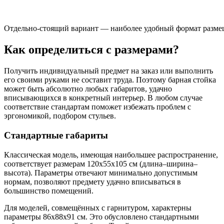
Отдельно-стоящий вариант — наиболее удобный формат разм
Как определиться с размерами?
Получить индивидуальный предмет на заказ или выполнить
его своими руками не составит труда. Поэтому барная стойка
может быть абсолютно любых габаритов, удачно
вписывающихся в конкретный интерьер. В любом случае
соответствие стандартам поможет избежать проблем с
эргономикой, подбором стульев.
Стандартные габариты
Классическая модель, имеющая наибольшее распространение,
соответствует размерам 120х55х105 см (длина–ширина–
высота). Параметры отвечают минимально допустимым
нормам, позволяют предмету удачно вписываться в
большинство помещений.
Для моделей, совмещённых с гарнитуром, характерны
параметры 86х88х91 см. Это обусловлено стандартными