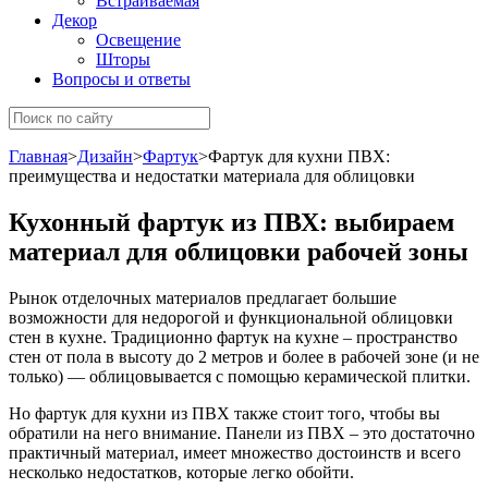
Встраиваемая
Декор
Освещение
Шторы
Вопросы и ответы
Главная
>
Дизайн
>
Фартук
>
Фартук для кухни ПВХ:
преимущества и недостатки материала для облицовки
Кухонный фартук из ПВХ: выбираем
материал для облицовки рабочей зоны
Рынок отделочных материалов предлагает большие
возможности для недорогой и функциональной облицовки
стен в кухне. Традиционно фартук на кухне – пространство
стен от пола в высоту до 2 метров и более в рабочей зоне (и не
только) — облицовывается с помощью керамической плитки.
Но фартук для кухни из ПВХ также стоит того, чтобы вы
обратили на него внимание. Панели из ПВХ – это достаточно
практичный материал, имеет множество достоинств и всего
несколько недостатков, которые легко обойти.