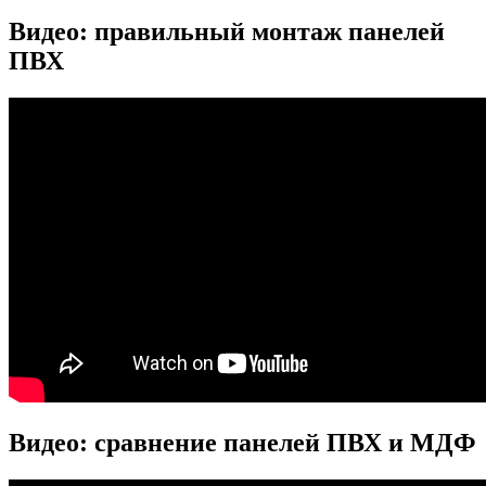
Видео: правильный монтаж панелей
ПВХ
Видео: сравнение панелей ПВХ и МДФ