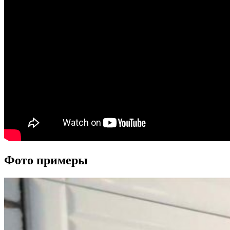
Фото примеры