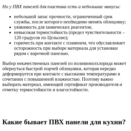
Но у ПВХ панелей для пластика есть и небольшие минусы:
небольшой запас прочности, ограниченный срок
службы, после которого необходимо менять облицовку;
уязвимость для химических реагентов;
невысокая термостойкость (предел чувствительности –
120 градусов по Цельсию);
горючесть при контакте с пламенем, что обуславливает
осторожность при выборе материала для установки
рядом с варочной панелью.
Выбор некачественных панелей из поливинилхлорида может
обернуться быстрой порчей облицовки, которая нередко
деформируется при контакте с высокими температурами в
сочетании с повышенной влажностью. Поэтому важно
выбирать материал, имеющий сертификат производителя и
отметку термостойкости и влагостойкости.
Какие бывает ПВХ панели для кухни?