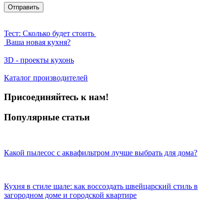
Тест: Сколько будет стоить
Ваша новая кухня?
ЗD - проекты кухонь
Каталог производителей
Присоединяйтесь к нам!
Популярные статьи
Какой пылесос с аквафильтром лучше выбрать для дома?
Кухня в стиле шале: как воссоздать швейцарский стиль в
загородном доме и городской квартире