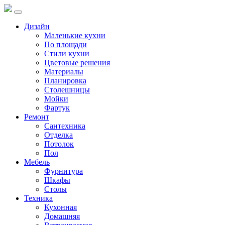
Дизайн
Маленькие кухни
По площади
Стили кухни
Цветовые решения
Материалы
Планировка
Столешницы
Мойки
Фартук
Ремонт
Сантехника
Отделка
Потолок
Пол
Мебель
Фурнитура
Шкафы
Столы
Техника
Кухонная
Домашняя