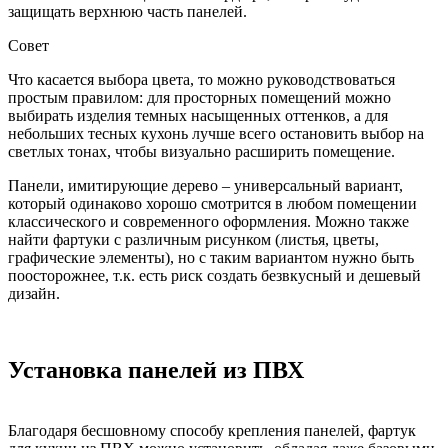
защищать верхнюю часть панелей.
Совет
Что касается выбора цвета, то можно руководствоваться
простым правилом: для просторных помещений можно
выбирать изделия темных насыщенных оттенков, а для
небольших тесных кухонь лучше всего остановить выбор на
светлых тонах, чтобы визуально расширить помещение.
Панели, имитирующие дерево – универсальный вариант,
который одинаково хорошо смотрится в любом помещении
классического и современного оформления. Можно также
найти фартуки с различным рисунком (листья, цветы,
графические элементы), но с таким вариантом нужно быть
поосторожнее, т.к. есть риск создать безвкусный и дешевый
дизайн.
Установка панелей из ПВХ
Благодаря бесшовному способу крепления панелей, фартук