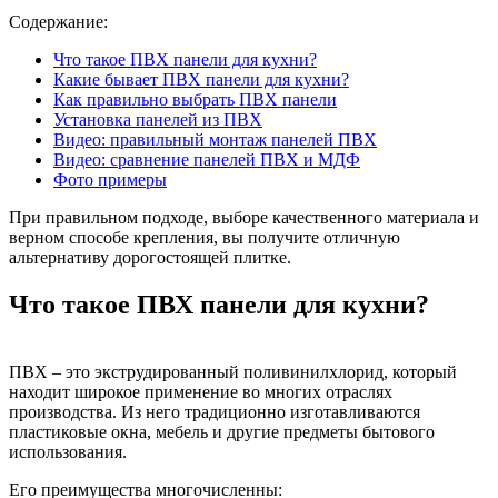
Содержание:
Что такое ПВХ панели для кухни?
Какие бывает ПВХ панели для кухни?
Как правильно выбрать ПВХ панели
Установка панелей из ПВХ
Видео: правильный монтаж панелей ПВХ
Видео: сравнение панелей ПВХ и МДФ
Фото примеры
При правильном подходе, выборе качественного материала и
верном способе крепления, вы получите отличную
альтернативу дорогостоящей плитке.
Что такое ПВХ панели для кухни?
ПВХ – это экструдированный поливинилхлорид, который
находит широкое применение во многих отраслях
производства. Из него традиционно изготавливаются
пластиковые окна, мебель и другие предметы бытового
использования.
Его преимущества многочисленны: