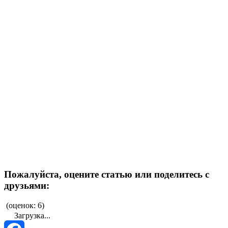
Пожалуйста, оцените статью или поделитесь с
друзьями:
(
оценок: 6
)
Загрузка...